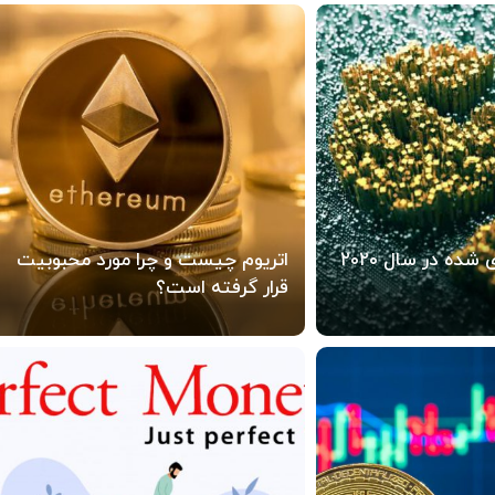
بهترین ارز رمزنگاری شده در سال ۲۰۲۰
اتریوم چیست و چرا مورد محبوبیت
قرار گرفته است؟