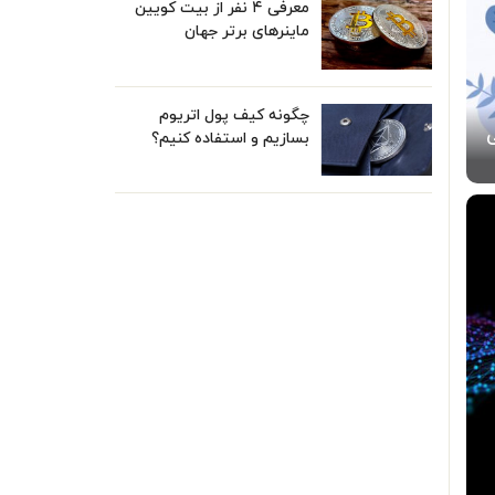
معرفی ۴ نفر از بیت کویین
ماینر‌های برتر جهان
چگونه کیف پول اتریوم
ی
بسازیم و استفاده کنیم؟