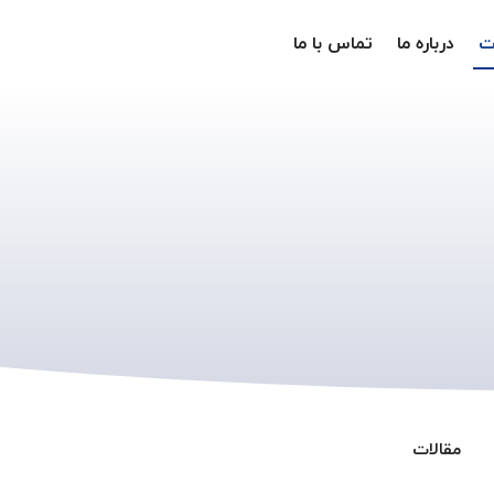
ت
درباره ما
تماس با ما
مقالات