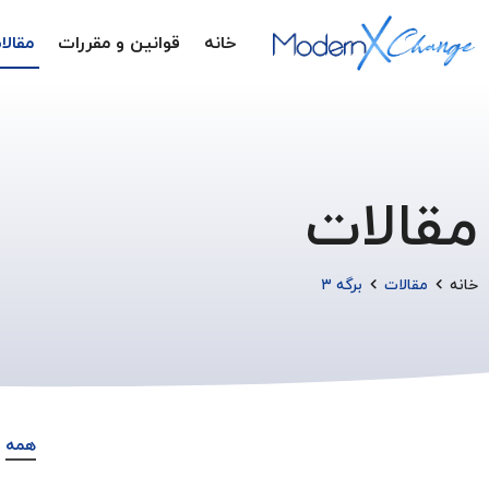
خانه
قوانین و مقررات
مقالا
مقالات
خانه
مقالات
برگه ۳
همه