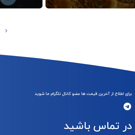
برای اطلاع از آخرین قیمت ها عضو کانال تلگرام ما شوید
در تماس باشید