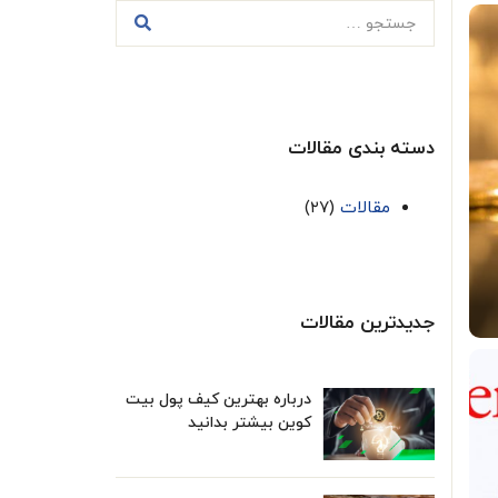
دسته بندی مقالات
مقالات
(۲۷)
جدیدترین مقالات
درباره بهترین کیف پول بیت
کوین بیشتر بدانید