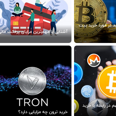
د در مورد خرید بیت
آشنایی با مهم‌ترین مزایای پرفکت مان
 در رابطه با خرید
خرید ترون چه مزایایی دارد؟